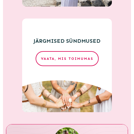
JÄRGMISED SÜNDMUSED
VAATA, MIS TOIMUMAS