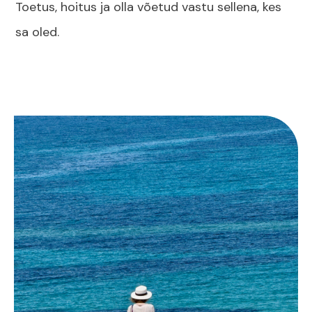
Toetus, hoitus ja olla võetud vastu sellena, kes
sa oled.