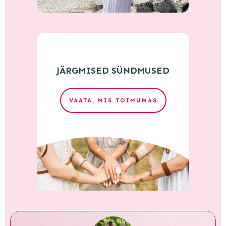
JÄRGMISED SÜNDMUSED
VAATA, MIS TOIMUMAS