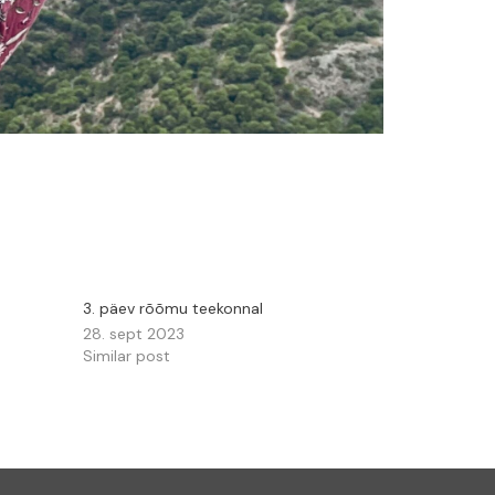
3. päev rõõmu teekonnal
28. sept 2023
Similar post