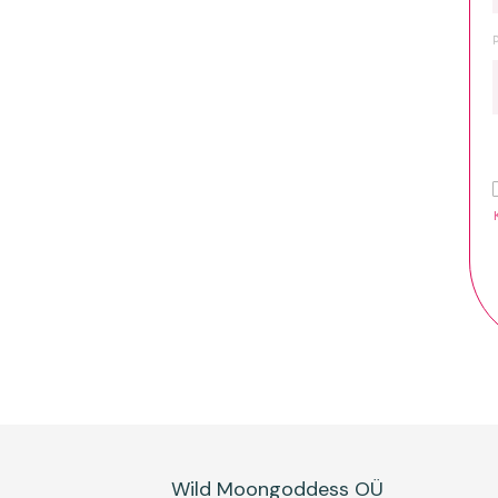
Wild Moongoddess OÜ