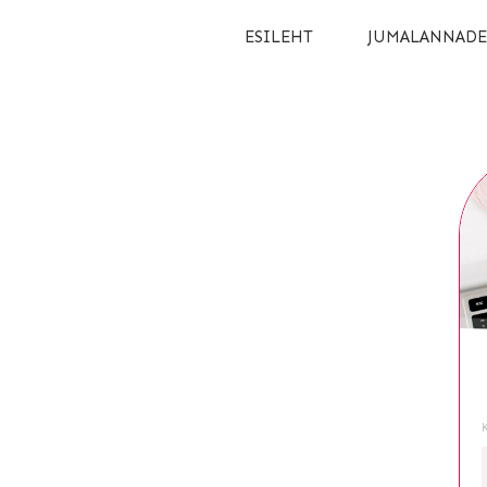
ESILEHT
JUMALANNADE